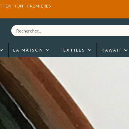
ATTENTION : PREMIÈRES
LA MAISON
TEXTILES
KAWAII