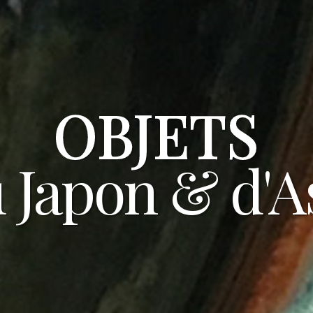
OBJETS
 Japon & d'A