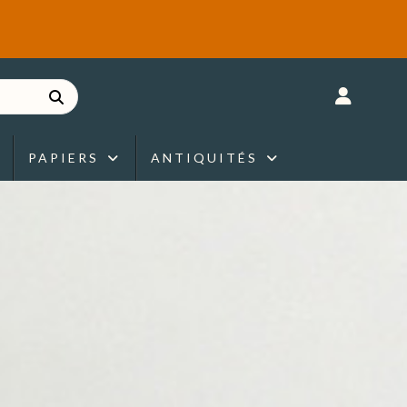
PAPIERS
ANTIQUITÉS