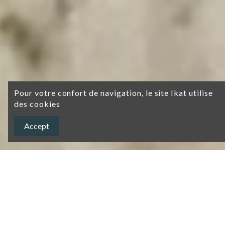
Pour votre confort de navigation, le site Ikat utilise
des cookies
Accept