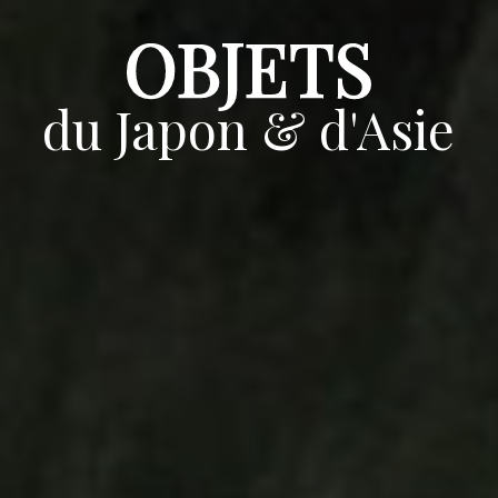
OBJETS
du Japon & d'Asie